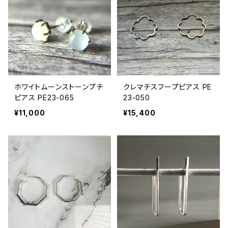
ホワイトムーンストーンプチ
クレマチスフープピアス PE
ピアス PE23-065
23-050
¥11,000
¥15,400