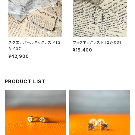
スクエアパールネックレス PT2
フォグネックレス PT23-031
3-037
¥15,400
¥42,900
PRODUCT LIST