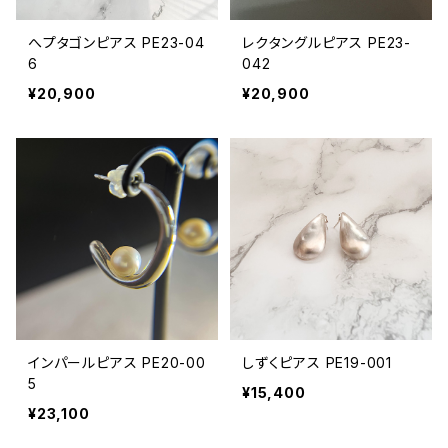
へプタゴンピアス PE23-04
レクタングルピアス PE23-
6
042
¥20,900
¥20,900
インパールピアス PE20-00
しずくピアス PE19-001
5
¥15,400
¥23,100