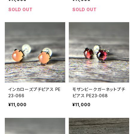
SOLD OUT
SOLD OUT
インカローズプチピアス PE
モザンビークガーネットプチ
23-066
ピアス PE23-068
¥11,000
¥11,000