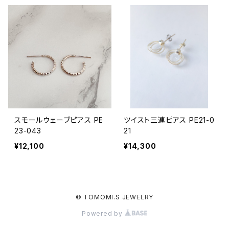
スモールウェーブピアス PE
ツイスト三連ピアス PE21-0
23-043
21
¥12,100
¥14,300
© TOMOMI.S JEWELRY
Powered by