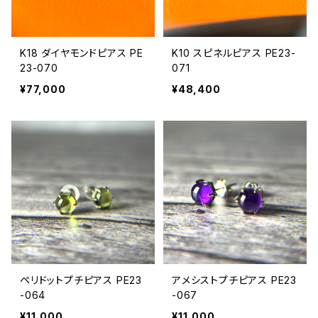
K18 ダイヤモンドピアス PE
K10 スピネルピアス PE23-
23-070
071
¥77,000
¥48,400
ペリドットプチピアス PE23
アメシストプチピアス PE23
-064
-067
¥11,000
¥11,000