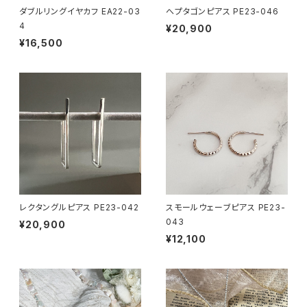
ダブルリングイヤカフ EA22-03
へプタゴンピアス PE23-046
4
¥20,900
¥16,500
レクタングルピアス PE23-042
スモールウェーブピアス PE23-
043
¥20,900
¥12,100