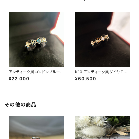
アンティーク風ロンドンブルート
K10 アンティーク風ダイヤモン
パーズリング RG25-253
ドリング RG25-254
¥22,000
¥60,500
その他の商品