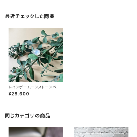
最近チェックした商品
レインボームーンストーンベゼ
ルセッティングリング RG22-18
¥28,600
8
同じカテゴリの商品