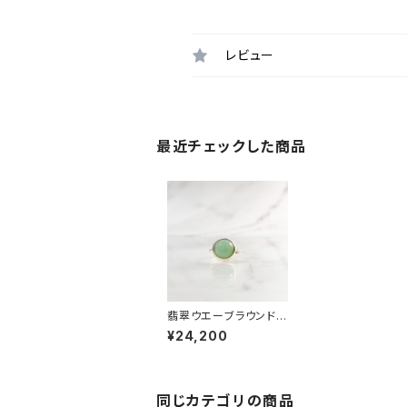
レビュー
最近チェックした商品
翡翠ウエーブラウンドリ
ング RG21-143
¥24,200
同じカテゴリの商品