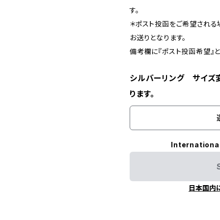
す。
＊ポスト投函をご希望される
お送りとなります。
備考欄に『ポスト投函希望』と
シルバーリング サイズ
ります。
Internationa
日本国内