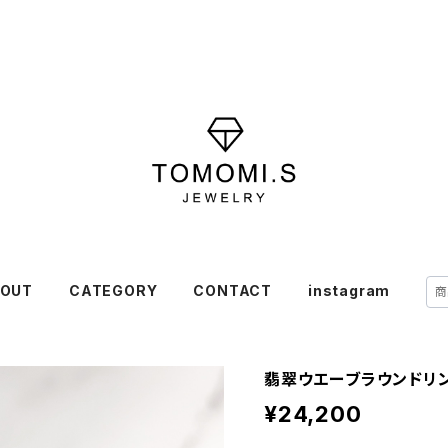
OUT
CATEGORY
CONTACT
instagram
翡翠ウエーブラウンドリング 
¥24,200