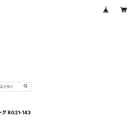
RG21-143