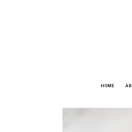
HOME
AB