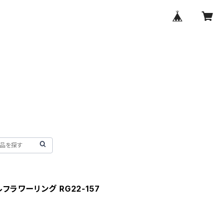
ラワーリング RG22-157