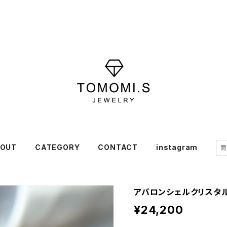
OUT
CATEGORY
CONTACT
instagram
アバロンシェルクリスタルフ
¥24,200