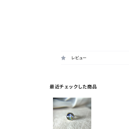
レビュー
最近チェックした商品