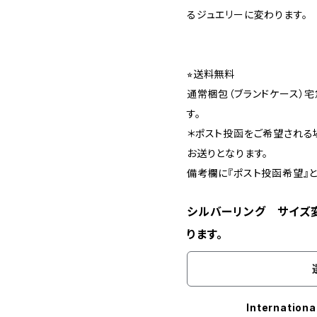
るジュエリーに変わります。
⭐︎送料無料
通常梱包（ブランドケース）
す。
＊ポスト投函をご希望される
お送りとなります。
備考欄に『ポスト投函希望』と
シルバーリング サイズ
ります。
Internationa