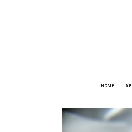
HOME
AB