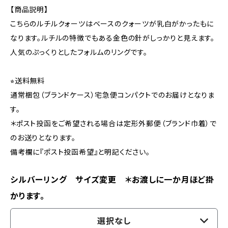
【商品説明】
こちらのルチルクォーツはベースのクォーツが乳白がかったもに
なります。ルチルの特徴でもある金色の針がしっかりと見えます。
人気のぷっくりとしたフォルムのリングです。
⭐︎送料無料
通常梱包（ブランドケース）宅急便コンパクトでのお届けとなりま
す。
＊ポスト投函をご希望される場合は定形外郵便（ブランド巾着）で
のお送りとなります。
備考欄に『ポスト投函希望』と明記ください。
シルバーリング サイズ変更 ＊お渡しに一か月ほど掛
かります。
選択なし