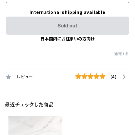
International shipping available
Sold out
日本国内にお住まいの方向け
通報する
レビュー
(4)
最近チェックした商品