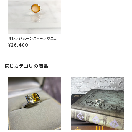
オレンジムーンストーンウエー
ブリング RG21-075
¥26,400
同じカテゴリの商品