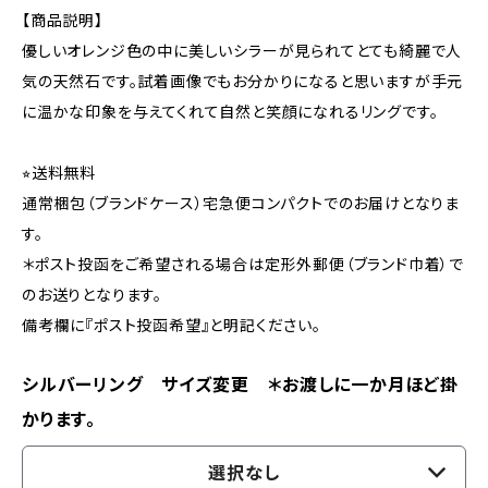
【商品説明】
優しいオレンジ色の中に美しいシラーが見られてとても綺麗で人
気の天然石です。試着画像でもお分かりになると思いますが手元
に温かな印象を与えてくれて自然と笑顔になれるリングです。
⭐︎送料無料
通常梱包（ブランドケース）宅急便コンパクトでのお届けとなりま
す。
＊ポスト投函をご希望される場合は定形外郵便（ブランド巾着）で
のお送りとなります。
備考欄に『ポスト投函希望』と明記ください。
シルバーリング サイズ変更 ＊お渡しに一か月ほど掛
かります。
選択なし