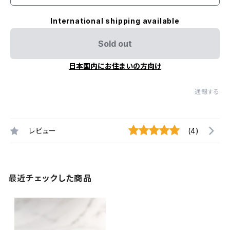
International shipping available
Sold out
日本国内にお住まいの方向け
通報する
レビュー
(4)
最近チェックした商品