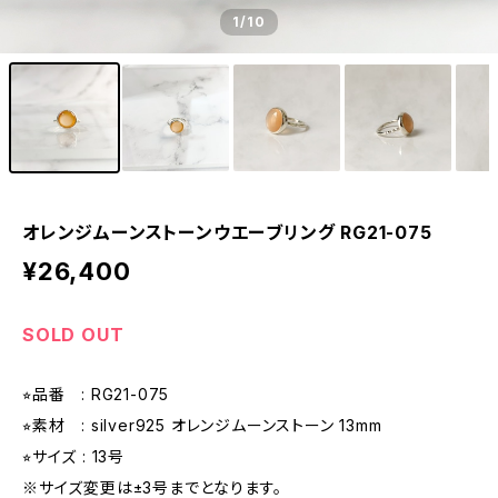
1
/10
オレンジムーンストーンウエーブリング RG21-075
¥26,400
SOLD OUT
⭐︎品番 : RG21-075
⭐︎素材 : silver925 オレンジムーンストーン 13mm
⭐︎サイズ : 13号
※サイズ変更は±3号までとなります。