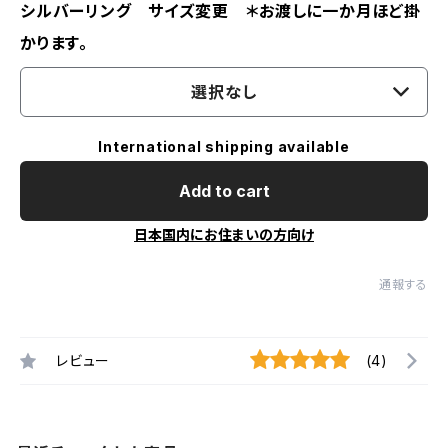
シルバーリング サイズ変更 ＊お渡しに一か月ほど掛
かります。
選択なし
International shipping available
Add to cart
日本国内にお住まいの方向け
通報する
レビュー
(4)