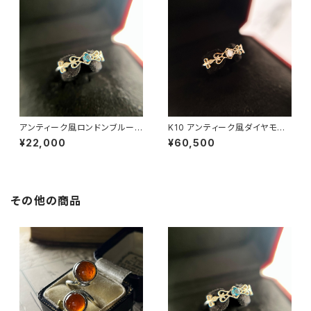
アンティーク風ロンドンブルート
K10 アンティーク風ダイヤモン
パーズリング RG25-253
ドリング RG25-254
¥22,000
¥60,500
その他の商品