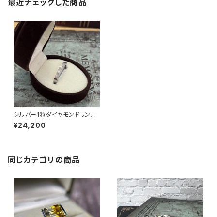
最近チェックした商品
シルバー1粒ダイヤモンドリン
グ RG22-162
¥24,200
同じカテゴリの商品