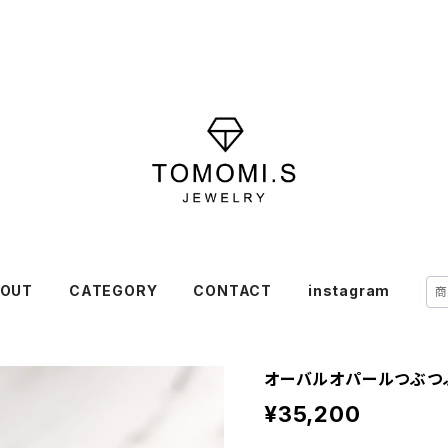
OUT
CATEGORY
CONTACT
instagram
オーバルオパールつぶつぶア
¥35,200