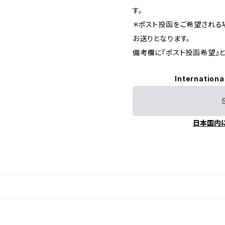
す。
＊ポスト投函をご希望される
お送りとなります。
備考欄に『ポスト投函希望』と
Internationa
日本国内