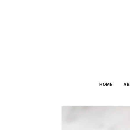
HOME
AB