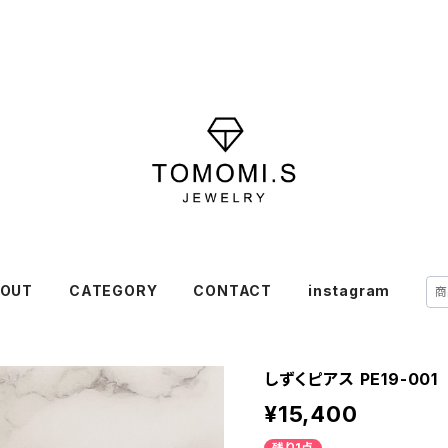
OUT
CATEGORY
CONTACT
instagram
しずくピアス PE19-001
¥15,400
残り1点