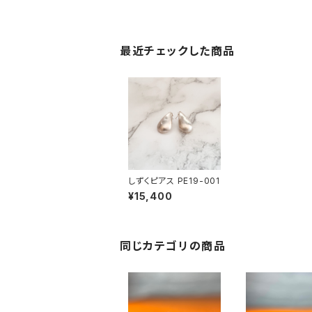
最近チェックした商品
しずくピアス PE19-001
¥15,400
同じカテゴリの商品