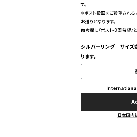
す。
＊ポスト投函をご希望される
お送りとなります。
備考欄に『ポスト投函希望』と
シルバーリング サイズ
ります。
Internationa
Ad
日本国内