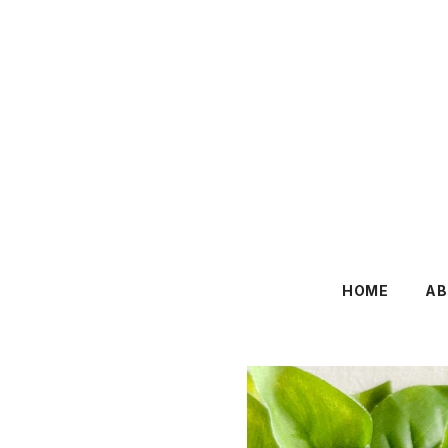
HOME
AB