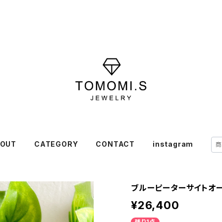
OUT
CATEGORY
CONTACT
instagram
ブルーピーターサイトオーバ
¥26,400
残り1点