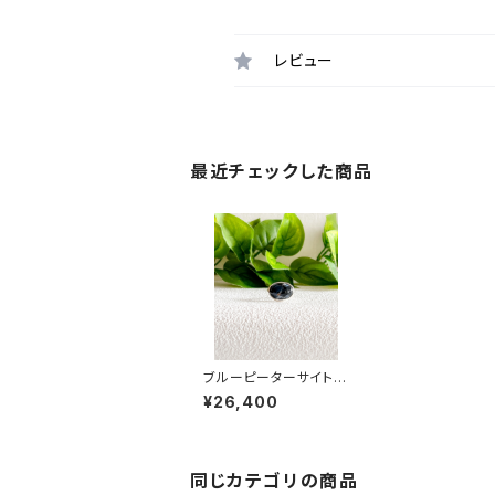
レビュー
最近チェックした商品
ブルーピーターサイトオ
ーバルリング RG21-1
¥26,400
16
同じカテゴリの商品