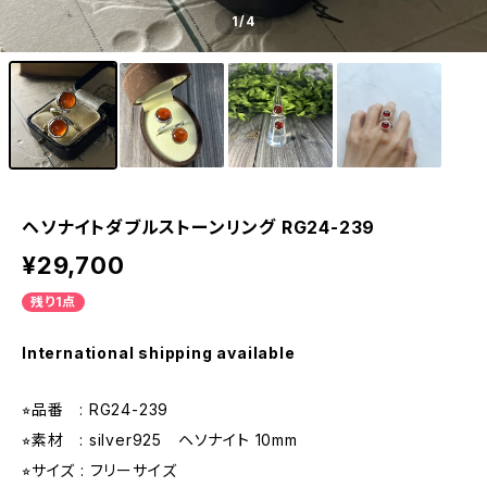
1
/4
ヘソナイトダブルストーンリング RG24-239
¥29,700
残り1点
International shipping available
⭐︎品番 : RG24-239
⭐︎素材 : silver925 ヘソナイト 10mm
⭐︎サイズ : フリーサイズ