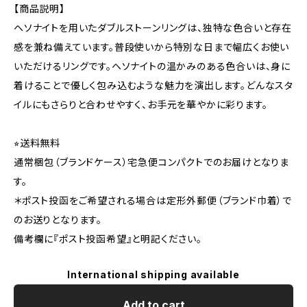
【商品説明】
ヘソナイトを用いたダブルストーンリングは、独特な色合いと存在
感を兼ね備えています。普段使いから特別な日まで幅広くお使い
いただけるリングです。ヘソナイトの温かみのある色合いは、身に
着けることで優しく包み込むような魅力を演出します。どんなスタ
イルにもさらりと合わせやすく、お手元を華やかに彩ります。
⭐︎送料無料
通常梱包（ブランドケース）宅急便コンパクトでのお届けとなりま
す。
＊ポスト投函をご希望される場合は定形外郵便（ブランド巾着）で
のお送りとなります。
備考欄に『ポスト投函希望』と明記ください。
International shipping available
Add to cart