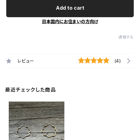
Add to cart
日本国内にお住まいの方向け
通報する
レビュー
(4)
最近チェックした商品