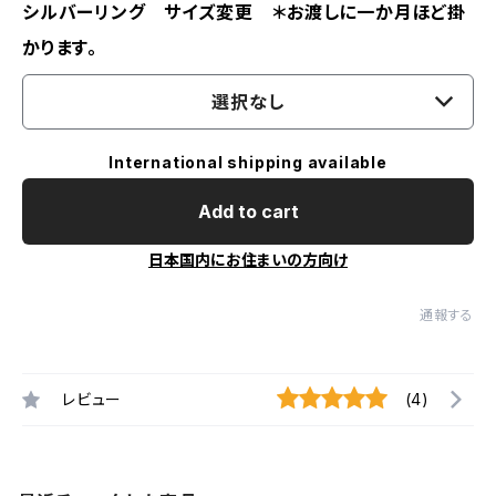
シルバーリング サイズ変更 ＊お渡しに一か月ほど掛
かります。
選択なし
International shipping available
Add to cart
日本国内にお住まいの方向け
通報する
レビュー
(4)