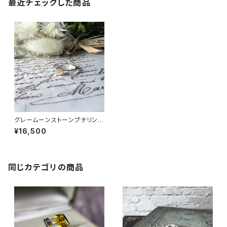
最近チェックした商品
グレームーンストーンプチリン
グ RG24-249
¥16,500
同じカテゴリの商品