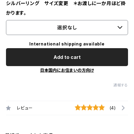
シルバーリング サイズ変更 ＊お渡しに一か月ほど掛
かります。
選択なし
International shipping available
Add to cart
日本国内にお住まいの方向け
通報する
レビュー
(4)