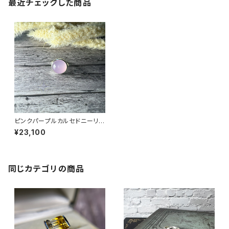
最近チェックした商品
ピンクパープルカルセドニーリン
グ RG21-046
¥23,100
同じカテゴリの商品